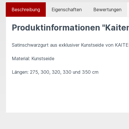
Beschreibung
Eigenschaften
Bewertungen
Produktinformationen "Kaiten
Satinschwarzgurt aus exklusiver Kunstseide von KAITEN
Material: Kunstseide
Längen: 275, 300, 320, 330 und 350 cm