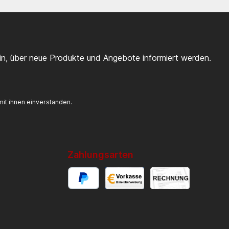
ein, über neue Produkte und Angebote informiert werden.
it ihnen einverstanden.
Zahlungsarten