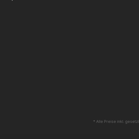
* Alle Preise inkl. geset