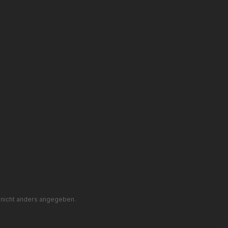
nicht anders angegeben.