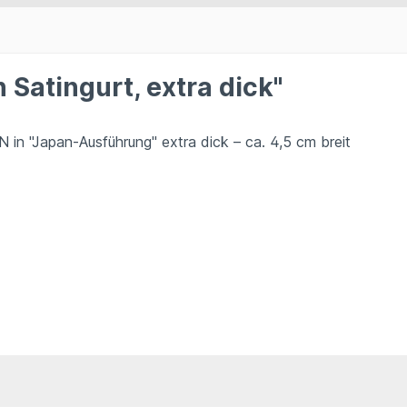
 Satingurt, extra dick"
 in "Japan-Ausführung" extra dick – ca. 4,5 cm breit