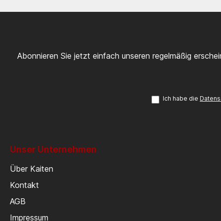
Abonnieren Sie jetzt einfach unseren regelmäßig ersche
Ich habe die
Datens
Unser Unternehmen
Über Kaiten
Kontakt
AGB
Impressum