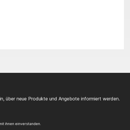
ein, über neue Produkte und Angebote informiert werden.
it ihnen einverstanden.