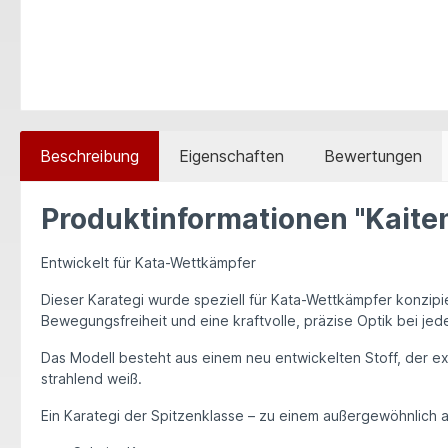
Beschreibung
Eigenschaften
Bewertungen
Produktinformationen "Kaite
Entwickelt für Kata-Wettkämpfer
Dieser Karategi wurde speziell für Kata-Wettkämpfer konzipi
Bewegungsfreiheit und eine kraftvolle, präzise Optik bei jed
Das Modell besteht aus einem neu entwickelten Stoff, der ex
strahlend weiß.
Ein Karategi der Spitzenklasse – zu einem außergewöhnlich at