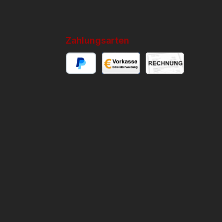
Zahlungsarten