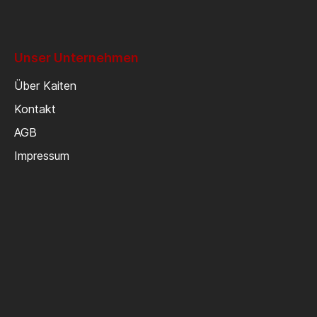
Unser Unternehmen
Über Kaiten
Kontakt
AGB
Impressum