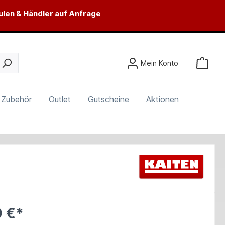
ulen & Händler auf Anfrage
Mein Konto
Zubehör
Outlet
Gutscheine
Aktionen
 €*