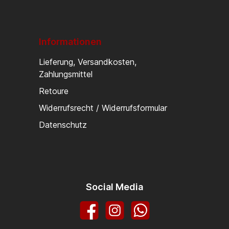
Informationen
Lieferung, Versandkosten,
Zahlungsmittel
Retoure
Widerrufsrecht / Widerrufsformular
Datenschutz
Social Media
Facebook
Instagram
WhatsApp