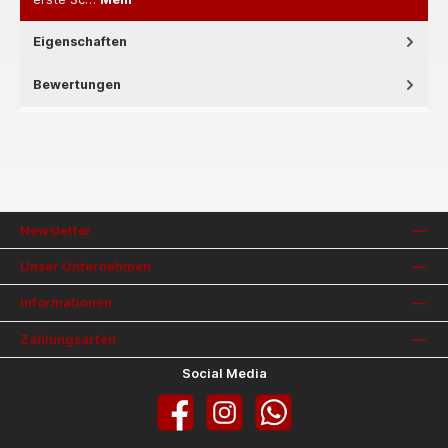
Eigenschaften
Bewertungen
Newsletter
Unser Unternehmen
Informationen
Zahlungsarten
Social Media
Facebook
Instagram
WhatsApp