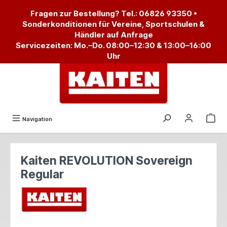
alt springen
Fragen zur Bestellung? Tel.:
06826 93350
•
Sonderkonditionen für Vereine, Sportschulen &
Händler auf Anfrage
Servicezeiten: Mo.–Do. 08:00–12:30 & 13:00–16:00
Uhr
Navigation
Kaiten REVOLUTION Sovereign
Regular