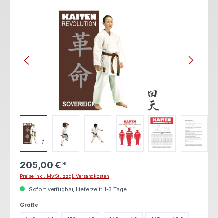
Bildergalerie überspringen
205,00 €*
Preise inkl. MwSt. zzgl. Versandkosten
Sofort verfügbar, Lieferzeit: 1-3 Tage
auswählen
Größe