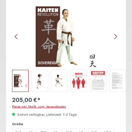
Bildergalerie überspringen
205,00 €*
Preise inkl. MwSt. zzgl. Versandkosten
Sofort verfügbar, Lieferzeit: 1-3 Tage
auswählen
Größe