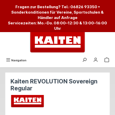
alt springen
Fragen zur Bestellung? Tel.:
06826 93350
•
Sonderkonditionen für Vereine, Sportschulen &
Händler auf Anfrage
Servicezeiten: Mo.–Do. 08:00–12:30 & 13:00–16:00
Uhr
Navigation
Kaiten REVOLUTION Sovereign
Regular