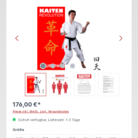
Bildergalerie überspringen
176,00 €*
Preise inkl. MwSt. zzgl. Versandkosten
Sofort verfügbar, Lieferzeit: 1-3 Tage
auswählen
Größe