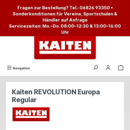
alt springen
Fragen zur Bestellung? Tel.:
06826 93350
•
Sonderkonditionen für Vereine, Sportschulen &
Händler auf Anfrage
Servicezeiten: Mo.–Do. 08:00–12:30 & 13:00–16:00
Uhr
Navigation
Kaiten REVOLUTION Europa
Regular