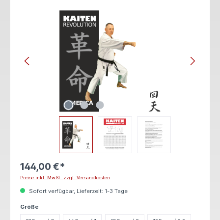
Bildergalerie überspringen
144,00 €*
Preise inkl. MwSt. zzgl. Versandkosten
Sofort verfügbar, Lieferzeit: 1-3 Tage
auswählen
Größe