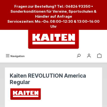
alt springen
Fragen zur Bestellung? Tel.:
06826 93350
•
Sonderkonditionen für Vereine, Sportschulen &
Händler auf Anfrage
Servicezeiten: Mo.–Do. 08:00–12:30 & 13:00–16:00
Uhr
Navigation
Kaiten REVOLUTION America
Regular