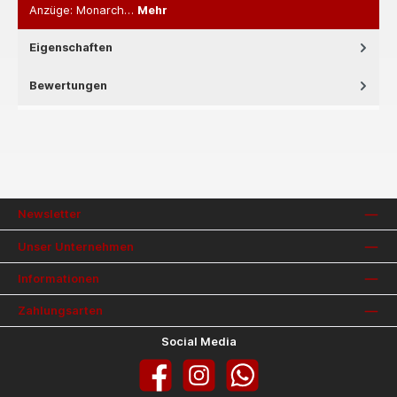
Anzüge: Monarch…
Mehr
Eigenschaften
Bewertungen
Newsletter
Unser Unternehmen
Informationen
Zahlungsarten
Social Media
Facebook
Instagram
WhatsApp