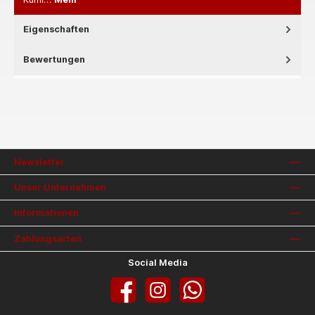
Eigenschaften
Bewertungen
Newsletter
Unser Unternehmen
Informationen
Zahlungsarten
Social Media
Facebook
Instagram
WhatsApp