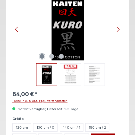
84,00 €*
Preise inkl. MwSt. zzgl. Versandkosten
Sofort verfügbar, Lieferzeit: 1-3 Tage
auswählen
Größe
120 cm
130 cm / 0
140 cm / 1
150 cm / 2