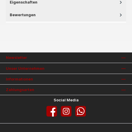
Eigenschaften
Bewertungen
Newsletter
Unser Unternehmen
Informationen
Zahlungsarten
Social Media
Facebook
Instagram
WhatsApp