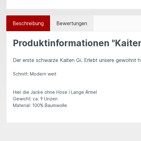
Beschreibung
Bewertungen
Produktinformationen "Kait
Der erste schwarze Kaiten Gi. Erlebt unsere gewohnt h
Schnitt: Modern weit
Hier die Jacke ohne Hose ! Lange Ärmel
Gewicht: ca.
9 Unzen
Material: 100% Baumwolle