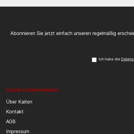
Abonnieren Sie jetzt einfach unseren regelmäßig ersche
Ich habe die
Datens
Unser Unternehmen
Über Kaiten
Kontakt
AGB
Impressum