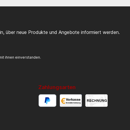
ein, über neue Produkte und Angebote informiert werden.
it ihnen einverstanden.
Zahlungsarten