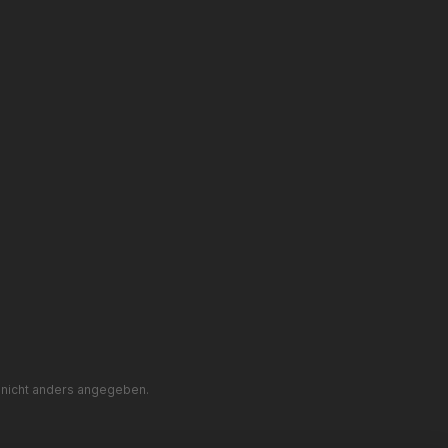
nicht anders angegeben.