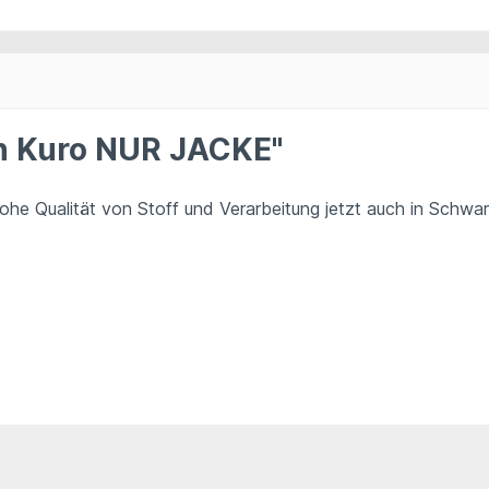
en Kuro NUR JACKE"
ohe Qualität von Stoff und Verarbeitung jetzt auch in Schwar