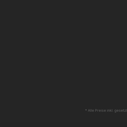
* Alle Preise inkl. geset