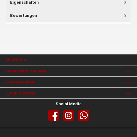
Eigenschaften
Bewertungen
Newsletter
Unser Unternehmen
Informationen
Zahlungsarten
Social Media
Facebook
Instagram
WhatsApp