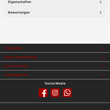
Eigenschaften
Bewertungen
Newsletter
Unser Unternehmen
Informationen
Zahlungsarten
Social Media
Facebook
Instagram
WhatsApp