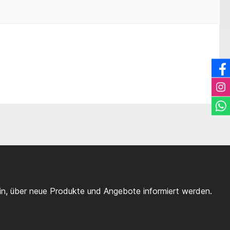
ein, über neue Produkte und Angebote informiert werden.