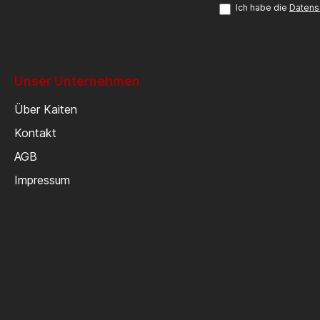
Ich habe die
Datens
Unser Unternehmen
Über Kaiten
Kontakt
AGB
Impressum