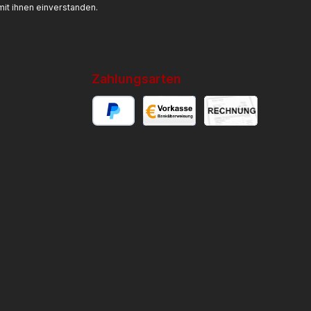
it ihnen einverstanden.
Zahlungsarten