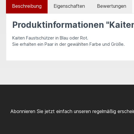
Beschreibung
Eigenschaften
Bewertungen
Produktinformationen "Kaiten
Kaiten Faustschützer
in
Blau oder Rot
.
Sie erhalten
ein Paar
in der gewählten
Farbe und Größe
.
Abonnieren Sie jetzt einfach unseren regelmäßig ersche