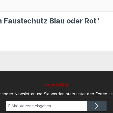
 Faustschutz Blau oder Rot"
Newsletter
inenden Newsletter und Sie werden stets unter den Ersten s
E-
Mail-
Adresse*