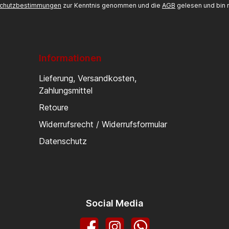
chutzbestimmungen
zur Kenntnis genommen und die
AGB
gelesen und bin m
Informationen
Lieferung, Versandkosten,
Zahlungsmittel
Retoure
Widerrufsrecht / Widerrufsformular
Datenschutz
Social Media