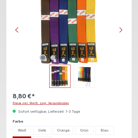
8,80 €*
Preise inkl. MwSt. zzgl. Versandkosten
Sofort verfügbar, Lieferzeit: 1-3 Tage
auswählen
Farbe
Weiß
Gelb
Orange
Grün
Blau