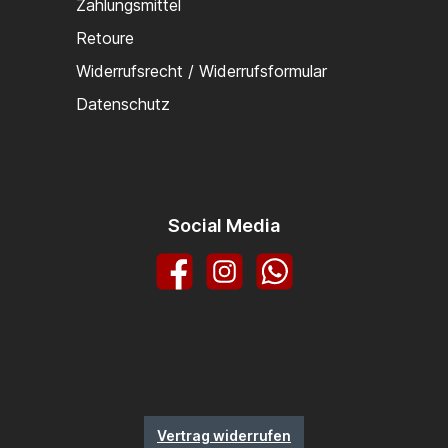
Zahlungsmittel
Retoure
Widerrufsrecht / Widerrufsformular
Datenschutz
Social Media
Facebook
Instagram
WhatsApp
Vertrag widerrufen