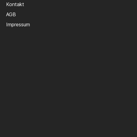
Kontakt
AGB
Impressum