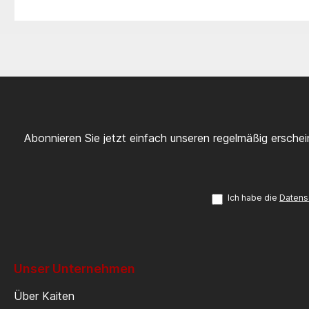
Abonnieren Sie jetzt einfach unseren regelmäßig ersche
Ich habe die
Datens
Unser Unternehmen
Über Kaiten