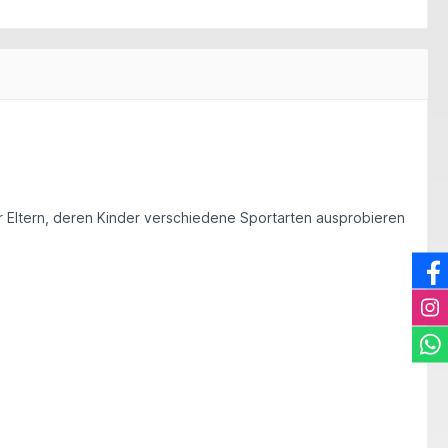
ür Eltern, deren Kinder verschiedene Sportarten ausprobieren