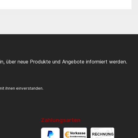
ein, über neue Produkte und Angebote informiert werden.
it ihnen einverstanden.
Zahlungsarten