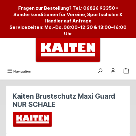
alt springen
Fragen zur Bestellung? Tel.:
06826 93350
•
Sonderkonditionen für Vereine, Sportschulen &
Händler auf Anfrage
Servicezeiten: Mo.–Do. 08:00–12:30 & 13:00–16:00
Uhr
Navigation
Kaiten Brustschutz Maxi Guard
NUR SCHALE