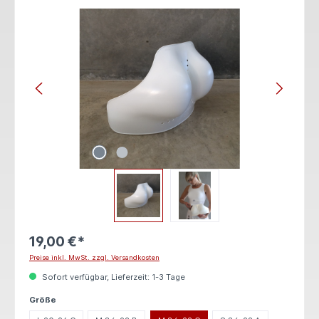
Bildergalerie überspringen
19,00 €*
Preise inkl. MwSt. zzgl. Versandkosten
Sofort verfügbar, Lieferzeit: 1-3 Tage
auswählen
Größe