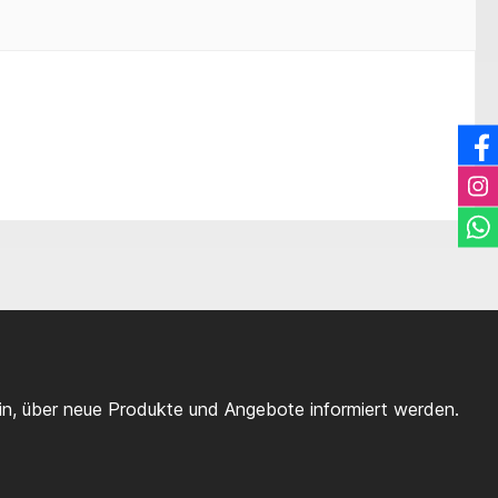
ein, über neue Produkte und Angebote informiert werden.