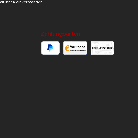
it ihnen einverstanden.
Zahlungsarten