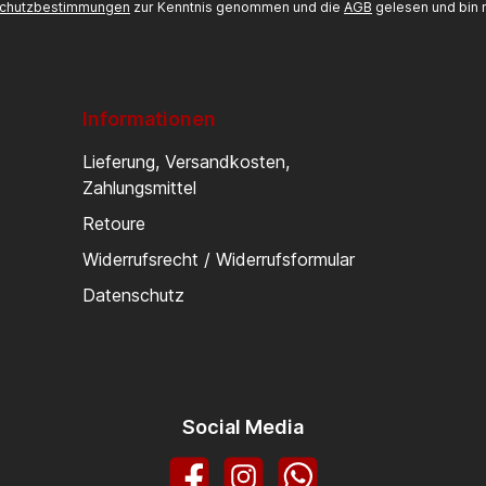
chutzbestimmungen
zur Kenntnis genommen und die
AGB
gelesen und bin m
Informationen
Lieferung, Versandkosten,
Zahlungsmittel
Retoure
Widerrufsrecht / Widerrufsformular
Datenschutz
Social Media