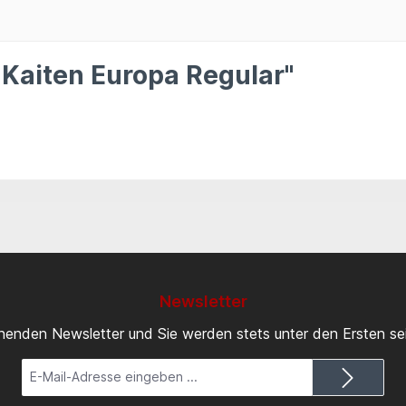
 Kaiten Europa Regular"
Newsletter
inenden Newsletter und Sie werden stets unter den Ersten s
E-
Mail-
Adresse*