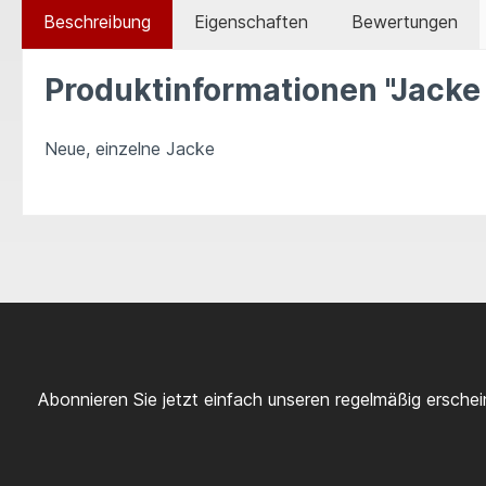
Beschreibung
Eigenschaften
Bewertungen
Produktinformationen "Jacke
Neue, einzelne Jacke
Abonnieren Sie jetzt einfach unseren regelmäßig ersche