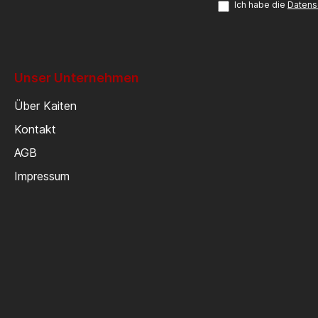
Ich habe die
Datens
Unser Unternehmen
Über Kaiten
Kontakt
AGB
Impressum