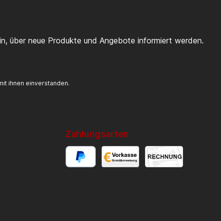
ein, über neue Produkte und Angebote informiert werden.
it ihnen einverstanden.
Zahlungsarten