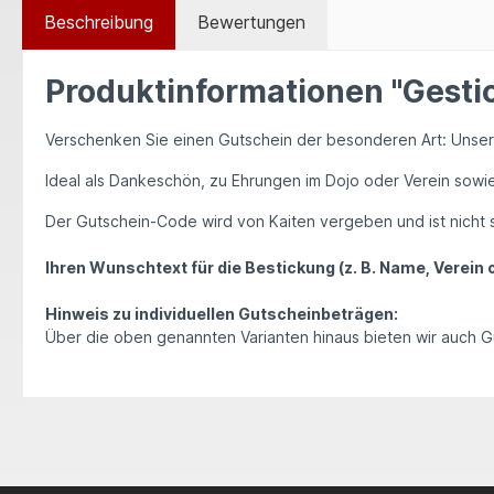
Beschreibung
Bewertungen
Produktinformationen "Gesti
Verschenken Sie einen Gutschein der besonderen Art: Unsere
Ideal als Dankeschön, zu Ehrungen im Dojo oder Verein sowie
Der Gutschein-Code wird von Kaiten vergeben und ist nicht s
Ihren Wunschtext für die Bestickung (z. B. Name, Verei
Hinweis zu individuellen Gutscheinbeträgen:
Über die oben genannten Varianten hinaus bieten wir auch Gut