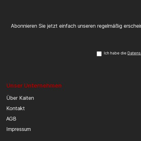
Abonnieren Sie jetzt einfach unseren regelmäßig ersche
Ich habe die
Datens
Unser Unternehmen
Über Kaiten
Kontakt
AGB
Impressum