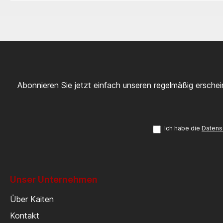
Abonnieren Sie jetzt einfach unseren regelmäßig ersche
Ich habe die
Datens
Unser Unternehmen
Über Kaiten
Kontakt