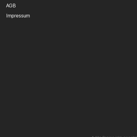
AGB
Impressum