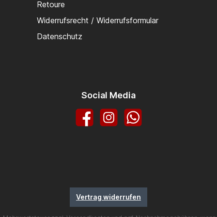
Retoure
Widerrufsrecht / Widerrufsformular
Datenschutz
Social Media
Facebook
Instagram
WhatsApp
Vertrag widerrufen