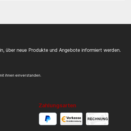
ein, über neue Produkte und Angebote informiert werden.
it ihnen einverstanden.
Zahlungsarten