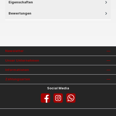
Eigenschaften
Bewertungen
Newsletter
Unser Unternehmen
Informationen
Zahlungsarten
Social Media
Facebook
Instagram
WhatsApp