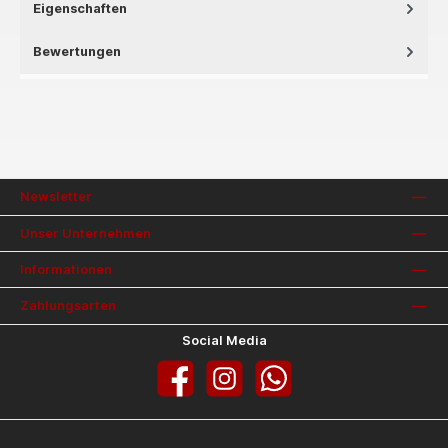
Eigenschaften
Bewertungen
Newsletter
Unser Unternehmen
Informationen
Zahlungsarten
Social Media
Facebook
Instagram
WhatsApp