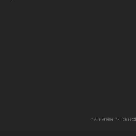
* Alle Preise inkl. geset