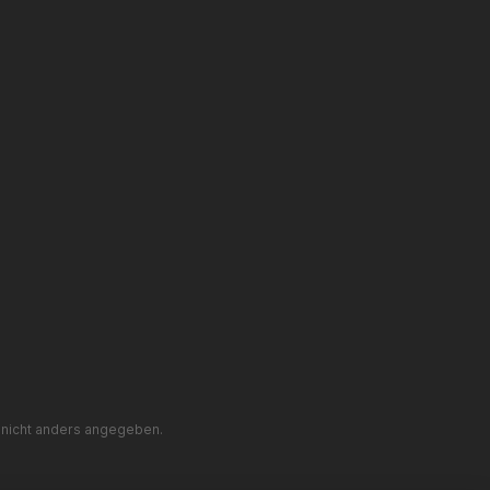
nicht anders angegeben.