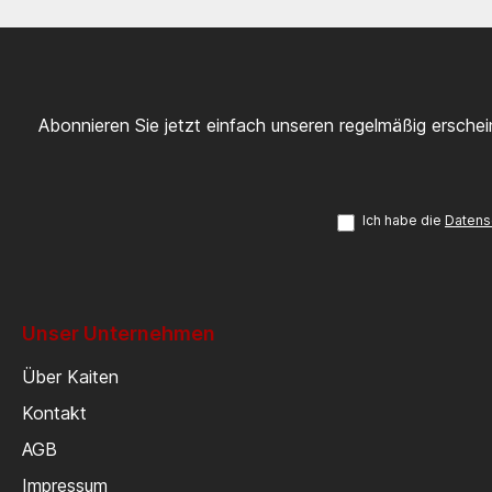
Abonnieren Sie jetzt einfach unseren regelmäßig ersche
Ich habe die
Datens
Unser Unternehmen
Über Kaiten
Kontakt
AGB
Impressum