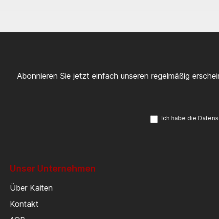
Abonnieren Sie jetzt einfach unseren regelmäßig ersche
Ich habe die
Datens
Unser Unternehmen
Über Kaiten
Kontakt