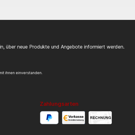
ein, über neue Produkte und Angebote informiert werden.
it ihnen einverstanden.
Zahlungsarten