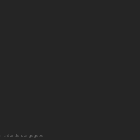
nicht anders angegeben.