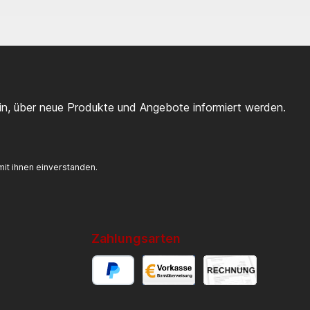
ein, über neue Produkte und Angebote informiert werden.
it ihnen einverstanden.
Zahlungsarten