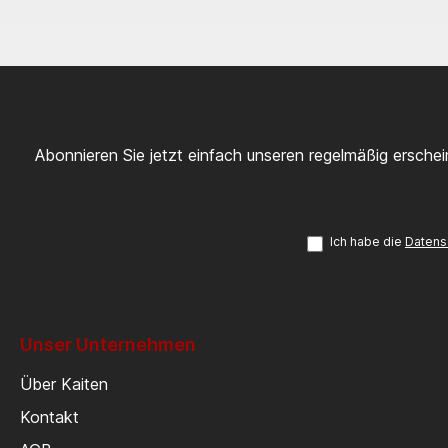
Abonnieren Sie jetzt einfach unseren regelmäßig ersche
Ich habe die
Datens
Unser Unternehmen
Über Kaiten
Kontakt