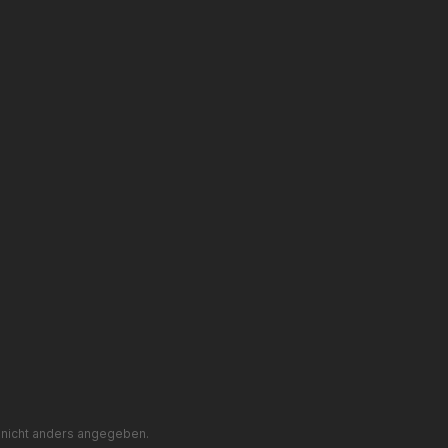
nicht anders angegeben.