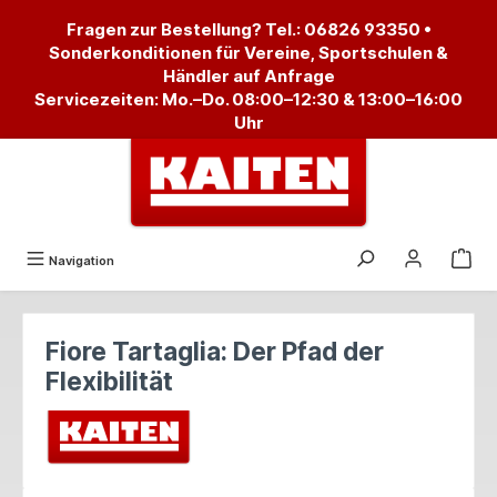
alt springen
Fragen zur Bestellung? Tel.:
06826 93350
•
Sonderkonditionen für Vereine, Sportschulen &
Händler auf Anfrage
Servicezeiten: Mo.–Do. 08:00–12:30 & 13:00–16:00
Uhr
Navigation
Fiore Tartaglia: Der Pfad der
Flexibilität