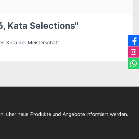
 Kata Selections"
en Kata der Meisterschaft
ein, über neue Produkte und Angebote informiert werden.