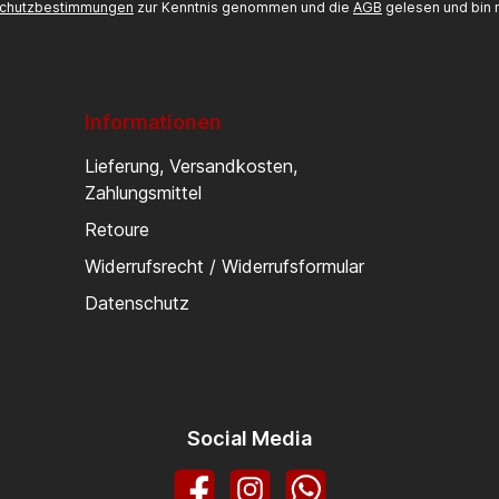
chutzbestimmungen
zur Kenntnis genommen und die
AGB
gelesen und bin m
Informationen
Lieferung, Versandkosten,
Zahlungsmittel
Retoure
Widerrufsrecht / Widerrufsformular
Datenschutz
Social Media