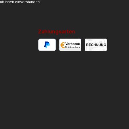
it ihnen einverstanden.
Zahlungsarten