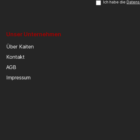
Ich habe die
Datens
Unser Unternehmen
Über Kaiten
Kontakt
AGB
Impressum