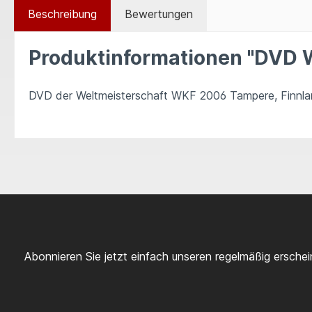
Beschreibung
Bewertungen
Produktinformationen "DVD 
DVD der Weltmeisterschaft WKF 2006 Tampere, Finnland
Abonnieren Sie jetzt einfach unseren regelmäßig ersche