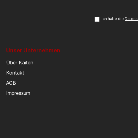
Ich habe die
Datens
Unser Unternehmen
Über Kaiten
Kontakt
AGB
Impressum