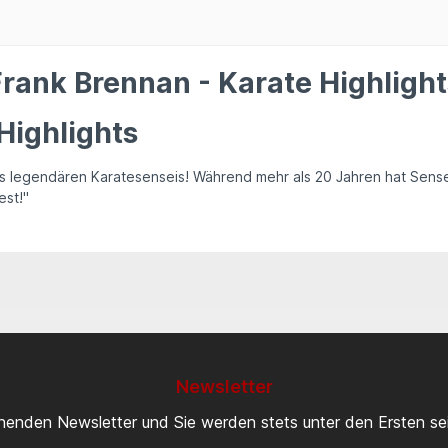
rank Brennan - Karate Highlight
Highlights
es legendären Karatesenseis! Während mehr als 20 Jahren hat Sensei
est!"
Newsletter
inenden Newsletter und Sie werden stets unter den Ersten s