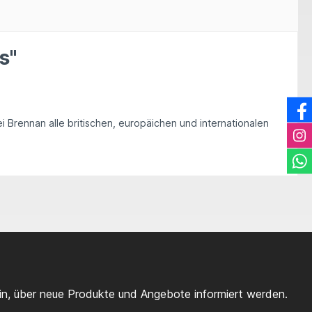
s"
 Brennan alle britischen, europäichen und internationalen
ein, über neue Produkte und Angebote informiert werden.