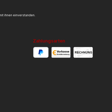
it ihnen einverstanden.
Zahlungsarten