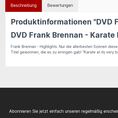
Beschreibung
Bewertungen
Produktinformationen "DVD F
DVD Frank Brennan - Karate 
Frank Brennan - Highlights. Nur die allerbesten Szenen dies
Titel gewonnen, die es zu erringen gab! "Karate at its very b
Abonnieren Sie jetzt einfach unseren regelmäßig ersche