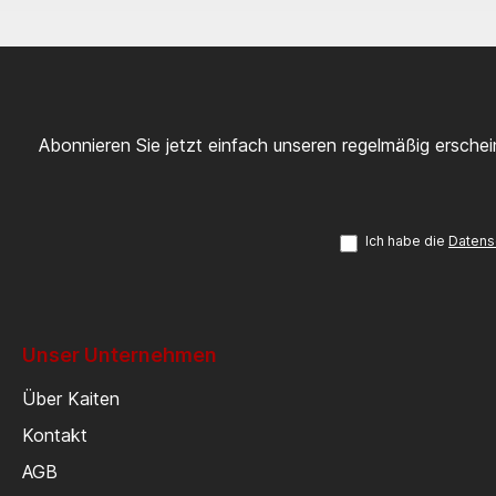
Abonnieren Sie jetzt einfach unseren regelmäßig ersche
Ich habe die
Datens
Unser Unternehmen
Über Kaiten
Kontakt
AGB