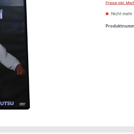
Preise inkl. Mw
Nicht mehr 
Produktnumm