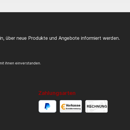
ein, über neue Produkte und Angebote informiert werden.
it ihnen einverstanden.
Zahlungsarten