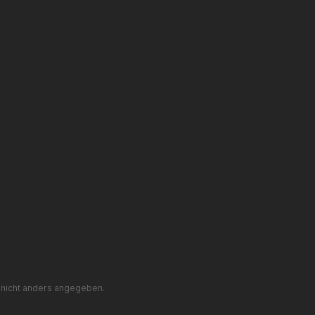
nicht anders angegeben.