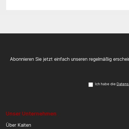
Abonnieren Sie jetzt einfach unseren regelmäßig ersche
Ich habe die
Datens
Unser Unternehmen
Über Kaiten