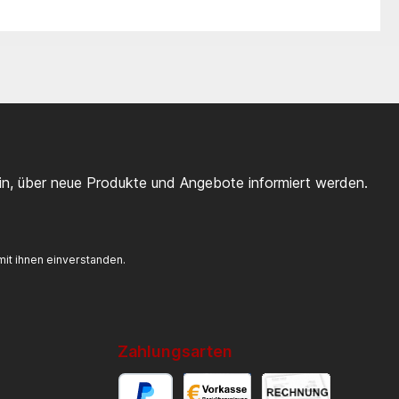
ein, über neue Produkte und Angebote informiert werden.
it ihnen einverstanden.
Zahlungsarten