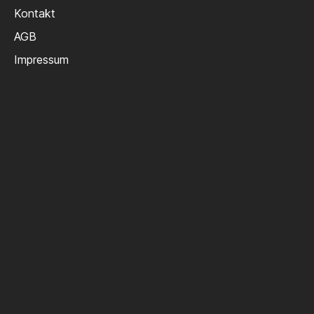
Kontakt
AGB
Impressum