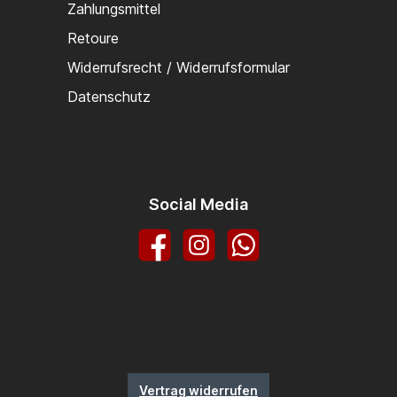
Zahlungsmittel
Retoure
Widerrufsrecht / Widerrufsformular
Datenschutz
Social Media
Facebook
Instagram
WhatsApp
Vertrag widerrufen