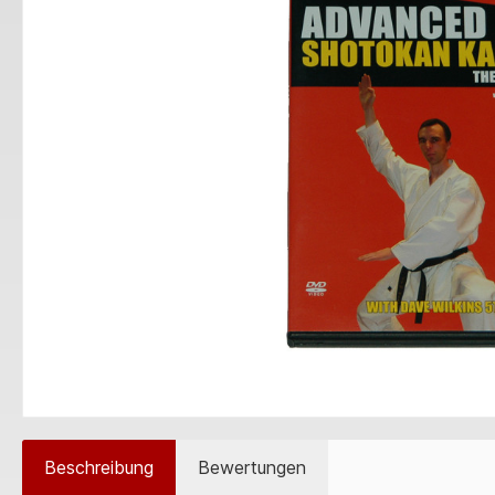
Beschreibung
Bewertungen