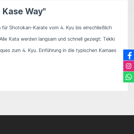
e Kase Way"
für Shotokan-Karate vom 4. Kyu bis einschließlich
Alle Kata werden langsam und schnell gezeigt: Tekki
ques zum 4. Kyu. Einführung in die typischen Kamaes