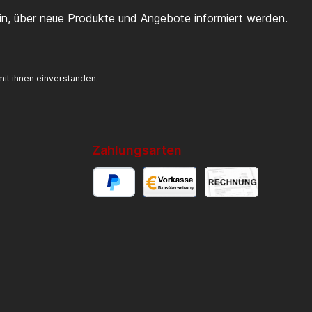
ein, über neue Produkte und Angebote informiert werden.
it ihnen einverstanden.
Zahlungsarten