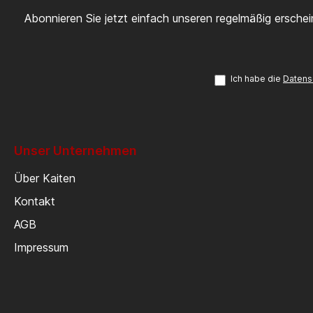
Abonnieren Sie jetzt einfach unseren regelmäßig ersche
Ich habe die
Datens
Unser Unternehmen
Über Kaiten
Kontakt
AGB
Impressum