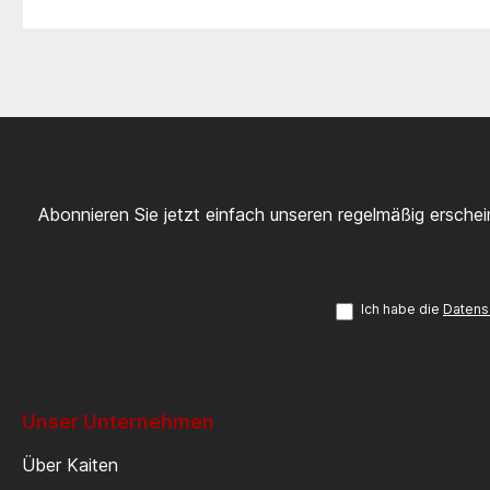
Abonnieren Sie jetzt einfach unseren regelmäßig ersche
Ich habe die
Datens
Unser Unternehmen
Über Kaiten