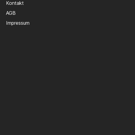
Kontakt
AGB
Impressum