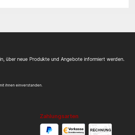
ein, über neue Produkte und Angebote informiert werden.
it ihnen einverstanden.
Zahlungsarten