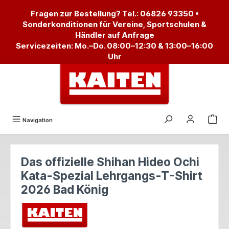
alt springen
Fragen zur Bestellung? Tel.:
06826 93350
•
Sonderkonditionen für Vereine, Sportschulen &
Händler auf Anfrage
Servicezeiten: Mo.–Do. 08:00–12:30 & 13:00–16:00
Uhr
Navigation
Das offizielle Shihan Hideo Ochi
Kata-Spezial Lehrgangs-T-Shirt
2026 Bad König