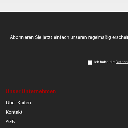
Abonnieren Sie jetzt einfach unseren regelmäßig ersche
Ich habe die
Datens
Unser Unternehmen
Über Kaiten
Kontakt
AGB