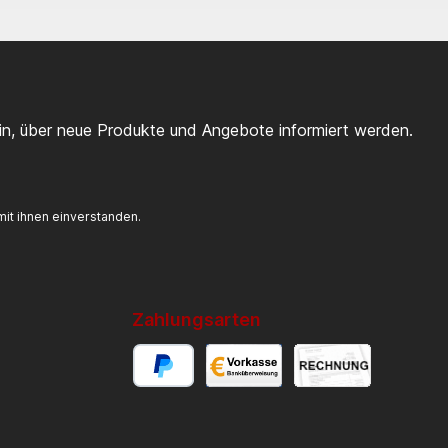
ein, über neue Produkte und Angebote informiert werden.
it ihnen einverstanden.
Zahlungsarten