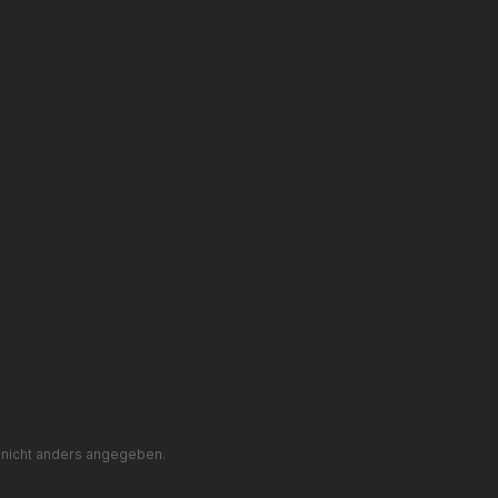
nicht anders angegeben.