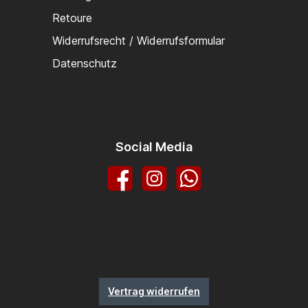
Retoure
Widerrufsrecht / Widerrufsformular
Datenschutz
Social Media
Facebook
Instagram
WhatsApp
Vertrag widerrufen