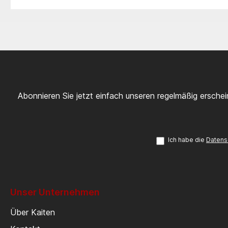
Abonnieren Sie jetzt einfach unseren regelmäßig ersche
Ich habe die
Datens
Unser Unternehmen
Über Kaiten