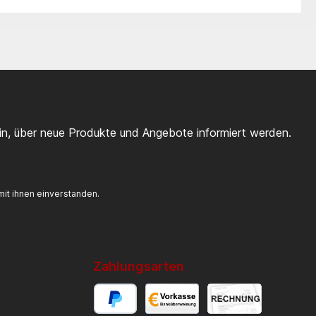
ein, über neue Produkte und Angebote informiert werden.
it ihnen einverstanden.
Zahlungsarten