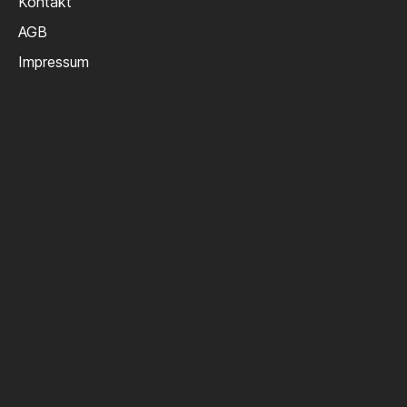
Kontakt
AGB
Impressum